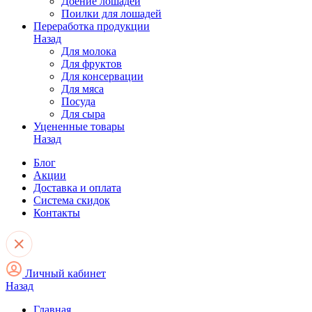
Доение лошадей
Поилки для лошадей
Переработка продукции
Назад
Для молока
Для фруктов
Для консервации
Для мяса
Посуда
Для сыра
Уцененные товары
Назад
Блог
Акции
Доставка и оплата
Система скидок
Контакты
Личный кабинет
Назад
Главная