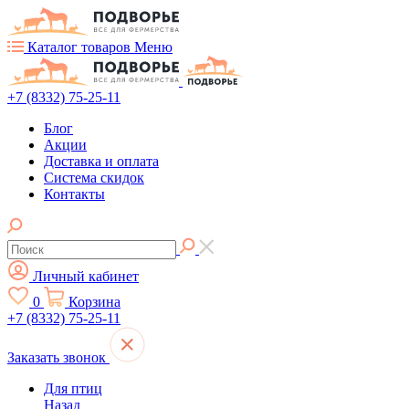
Каталог товаров
Меню
+7 (8332) 75-25-11
Блог
Акции
Доставка и оплата
Система скидок
Контакты
Личный кабинет
0
Корзина
+7 (8332) 75-25-11
Заказать звонок
Для птиц
Назад