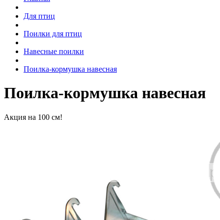
Для птиц
Поилки для птиц
Навесные поилки
Поилка-кормушка навесная
Поилка-кормушка навесная
Акция на 100 см!