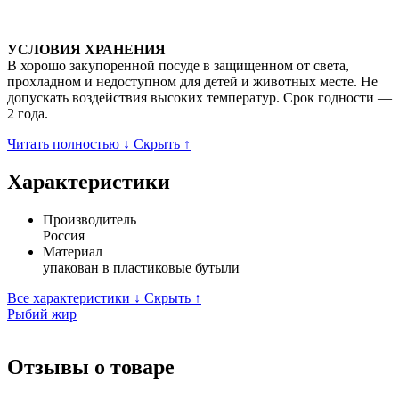
УСЛОВИЯ ХРАНЕНИЯ
В хорошо закупоренной посуде в защищенном от света,
прохладном и недоступном для детей и животных месте. Не
допускать воздействия высоких температур. Срок годности —
2 года.
Читать полностью ↓
Скрыть ↑
Характеристики
Производитель
Россия
Материал
упакован в пластиковые бутыли
Все характеристики ↓
Скрыть ↑
Рыбий жир
Отзывы о товаре