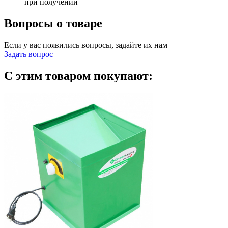
при получении
Вопросы о товаре
Если у вас появились вопросы, задайте их нам
Задать вопрос
С этим товаром покупают: