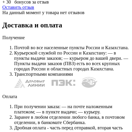
+ 30
бонусов за отзыв
Оставить отзыв
На данный момент у товара нет отзывов
Доставка и оплата
Получение
Почтой во все населенные пункты России и Казахстана.
Курьерской службой по России и Казахстану: — в
пункты выдачи заказов; — курьером до вашей двери. —
Пункты выдачи заказов (ПВЗ) есть во всех крупных
городах России и областных городах Казахстана.
Транспортными компаниями
Оплата
При получении заказа: — на почте наложенным
платежом; — в пункте выдачи; — курьеру.
Заранее в любом отделении любого банка, в почтовом
отделении, в банкомате Сбербанка.
Дробная оплата - часть перед отправкой, вторая часть