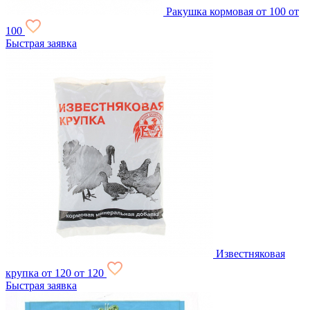
Ракушка кормовая
от 100
от
100
Быстрая заявка
Известняковая
крупка
от 120
от 120
Быстрая заявка