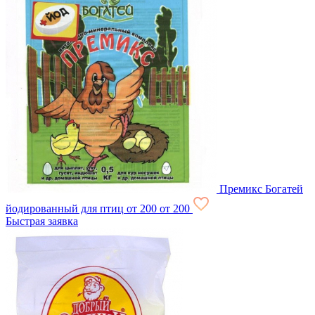
Премикс Богатей
йодированный для птиц
от 200
от 200
Быстрая заявка