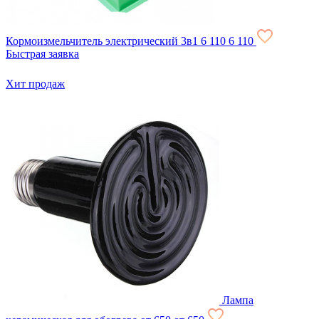
Кормоизмельчитель электрический 3в1
6 110
6 110
Быстрая заявка
Хит продаж
Лампа