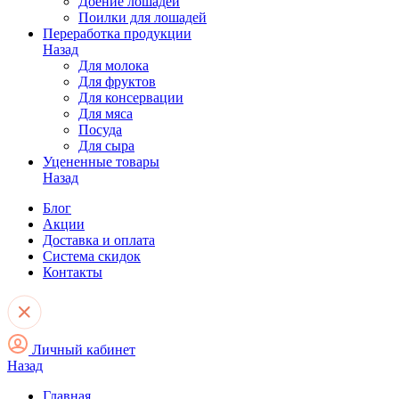
Доение лошадей
Поилки для лошадей
Переработка продукции
Назад
Для молока
Для фруктов
Для консервации
Для мяса
Посуда
Для сыра
Уцененные товары
Назад
Блог
Акции
Доставка и оплата
Система скидок
Контакты
Личный кабинет
Назад
Главная