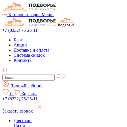
Каталог товаров
Меню
+7 (8332) 75-25-11
Блог
Акции
Доставка и оплата
Система скидок
Контакты
Личный кабинет
0
Корзина
+7 (8332) 75-25-11
Заказать звонок
Для птиц
Назад