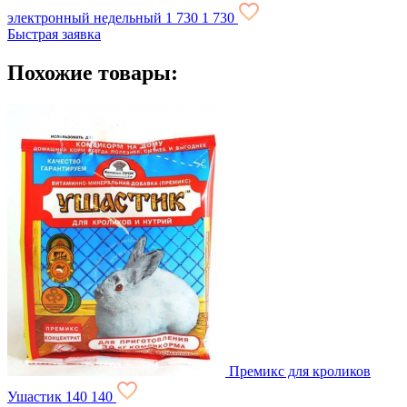
электронный недельный
1 730
1 730
Быстрая заявка
Похожие товары:
Премикс для кроликов
Ушастик
140
140