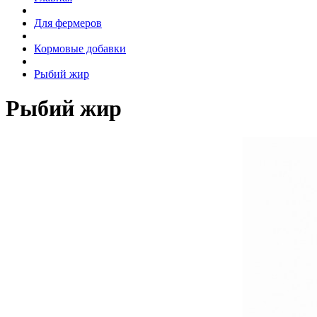
Для фермеров
Кормовые добавки
Рыбий жир
Рыбий жир