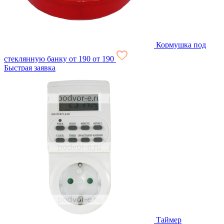
Кормушка под
стеклянную банку
от 190
от 190
Быстрая заявка
Таймер