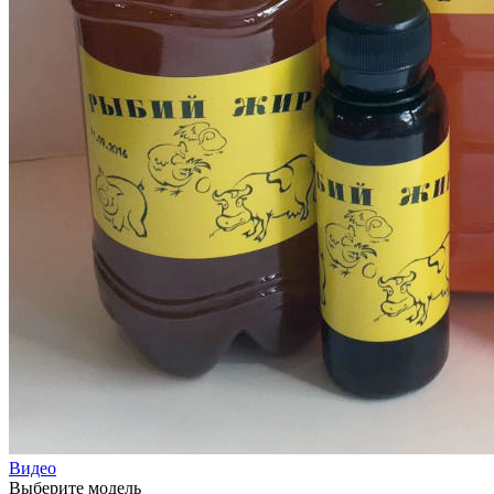
Видео
Выберите модель