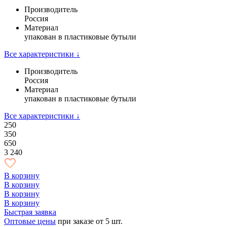
Производитель
Россия
Материал
упакован в пластиковые бутыли
Все характеристики ↓
Производитель
Россия
Материал
упакован в пластиковые бутыли
Все характеристики ↓
250
350
650
3 240
В корзину
В корзину
В корзину
В корзину
Быстрая заявка
Оптовые цены
при заказе от 5 шт.