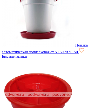
Поилка
автоматическая поплавковая
от 5 150
от 5 150
Быстрая заявка