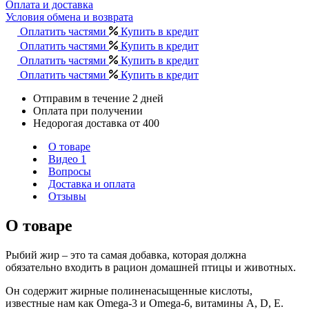
Оплата и доставка
Условия обмена и возврата
Оплатить частями
Купить в кредит
Оплатить частями
Купить в кредит
Оплатить частями
Купить в кредит
Оплатить частями
Купить в кредит
Отправим в течение 2 дней
Оплата при получении
Недорогая доставка от 400
О товаре
Видео
1
Вопросы
Доставка и оплата
Отзывы
О товаре
Рыбий жир – это та самая добавка, которая должна
обязательно входить в рацион домашней птицы и животных.
Он содержит жирные полиненасыщенные кислоты,
известные нам как Omega-3 и Omega-6, витамины A, D, Е.