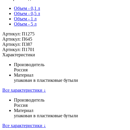
Объем - 0,1 л
Объем - 0,5 л
Объем - 1 л
Объем - 5 л
Артикул: П1275
Артикул: П645
Артикул: П387
Артикул: П1701
Характеристики
Производитель
Россия
Материал
упакован в пластиковые бутыли
Все характеристики ↓
Производитель
Россия
Материал
упакован в пластиковые бутыли
Все характеристики ↓