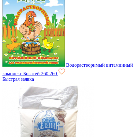
Водорастворимый витаминный
комплекс Богатей
260
260
Быстрая заявка