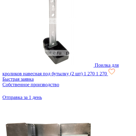
Поилка для
кроликов навесная под бутылку (2 шт)
1 270
1 270
Быстрая заявка
Собственное производство
Отправка за 1 день