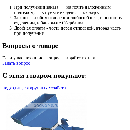
При получении заказа: — на почте наложенным
платежом; — в пункте выдачи; — курьеру.
Заранее в любом отделении любого банка, в почтовом
отделении, в банкомате Сбербанка.
Дробная оплата - часть перед отправкой, вторая часть
при получении
Вопросы о товаре
Если у вас появились вопросы, задайте их нам
Задать вопрос
С этим товаром покупают:
подходит для крупных хозяйств