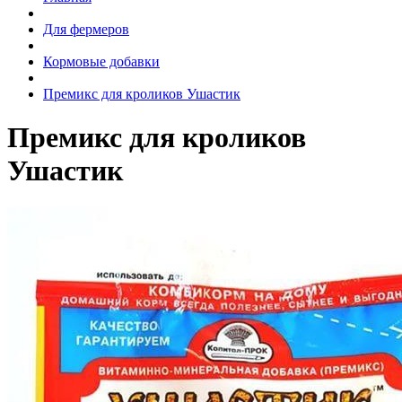
Для фермеров
Кормовые добавки
Премикс для кроликов Ушастик
Премикс для кроликов
Ушастик