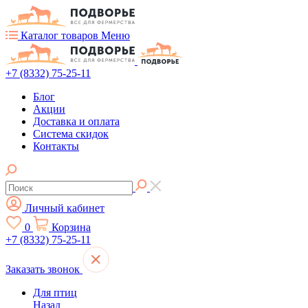
Каталог товаров
Меню
+7 (8332) 75-25-11
Блог
Акции
Доставка и оплата
Система скидок
Контакты
Личный кабинет
0
Корзина
+7 (8332) 75-25-11
Заказать звонок
Для птиц
Назад