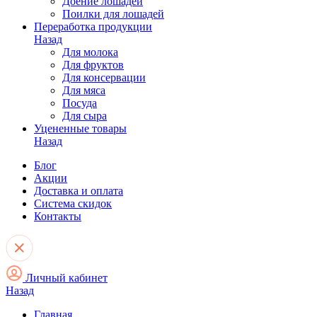
Доение лошадей
Поилки для лошадей
Переработка продукции
Назад
Для молока
Для фруктов
Для консервации
Для мяса
Посуда
Для сыра
Уцененные товары
Назад
Блог
Акции
Доставка и оплата
Система скидок
Контакты
Личный кабинет
Назад
Главная