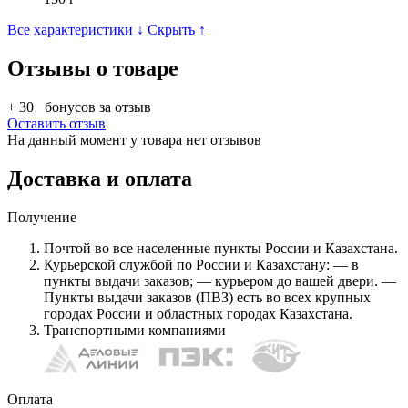
Все характеристики ↓
Скрыть ↑
Отзывы о товаре
+ 30
бонусов за отзыв
Оставить отзыв
На данный момент у товара нет отзывов
Доставка и оплата
Получение
Почтой во все населенные пункты России и Казахстана.
Курьерской службой по России и Казахстану: — в
пункты выдачи заказов; — курьером до вашей двери. —
Пункты выдачи заказов (ПВЗ) есть во всех крупных
городах России и областных городах Казахстана.
Транспортными компаниями
Оплата