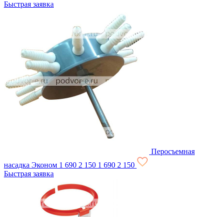
Быстрая заявка
Перосъемная
насадка Эконом
1 690
2 150
1 690
2 150
Быстрая заявка