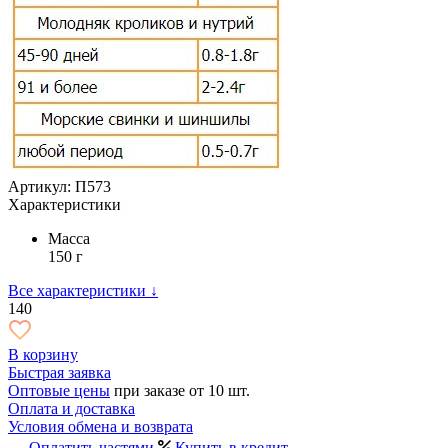
Артикул: П573
Характеристики
Масса
150 г
Все характеристики ↓
140
В корзину
Быстрая заявка
Оптовые цены
при заказе от 10 шт.
Оплата и доставка
Условия обмена и возврата
Оплатить частями
Купить в кредит