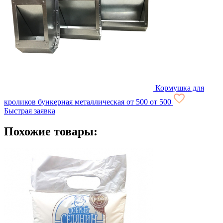
Кормушка для
кроликов бункерная металлическая
от 500
от 500
Быстрая заявка
Похожие товары: