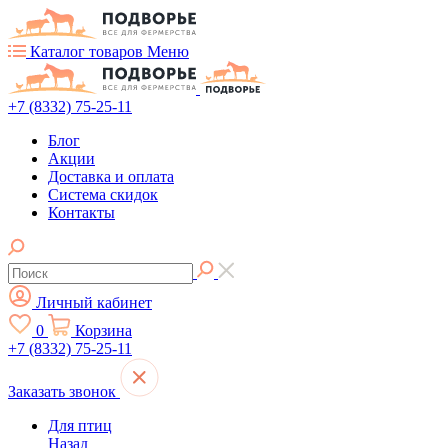
Каталог товаров
Меню
+7 (8332) 75-25-11
Блог
Акции
Доставка и оплата
Система скидок
Контакты
Личный кабинет
0
Корзина
+7 (8332) 75-25-11
Заказать звонок
Для птиц
Назад