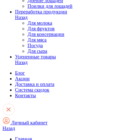
Доение лошадей
Поилки для лошадей
Переработка продукции
Назад
Для молока
Для фруктов
Для консервации
Для мяса
Посуда
Для сыра
Уцененные товары
Назад
Блог
Акции
Доставка и оплата
Система скидок
Контакты
Личный кабинет
Назад
Главная