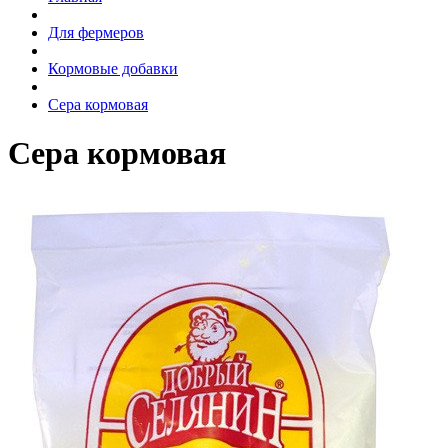
Для фермеров
Кормовые добавки
Сера кормовая
Сера кормовая