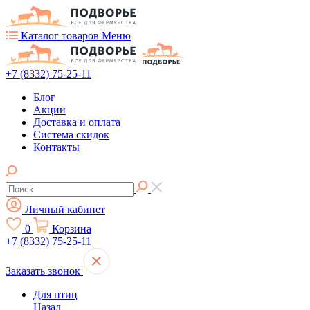
Каталог товаров
Меню
+7 (8332) 75-25-11
Блог
Акции
Доставка и оплата
Система скидок
Контакты
Личный кабинет
0
Корзина
+7 (8332) 75-25-11
Заказать звонок
Для птиц
Назад