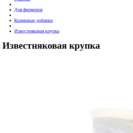
Для фермеров
Кормовые добавки
Известняковая крупка
Известняковая крупка