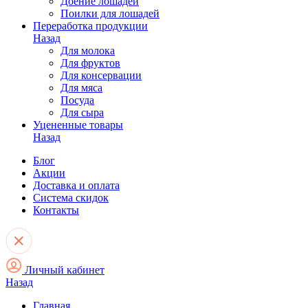
Доение лошадей
Поилки для лошадей
Переработка продукции
Назад
Для молока
Для фруктов
Для консервации
Для мяса
Посуда
Для сыра
Уцененные товары
Назад
Блог
Акции
Доставка и оплата
Система скидок
Контакты
Личный кабинет
Назад
Главная