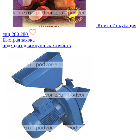
Книга Инкубация
яиц
280
280
Быстрая заявка
подходит для крупных хозяйств