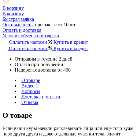
В корзину
В корзину
Быстрая заявка
Оптовые цены
при заказе от 10 шт.
Оплата и доставка
Условия обмена и возврата
Оплатить частями
Купить в кредит
Оплатить частями
Купить в кредит
Отправим в течение 2 дней
Оплата при получении
Недорогая доставка от 400
О товаре
Видео
1
Вопросы
Доставка и оплата
Отзывы
О товаре
Если ваши куры начали расклевывать яйца или ещё того хуже
перо друга друга и даже отдельные участки тела, значит