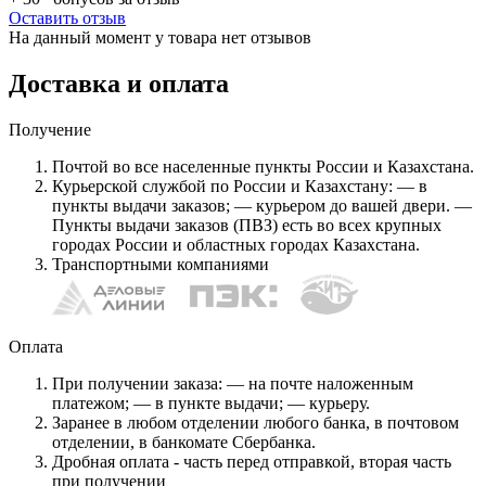
Оставить отзыв
На данный момент у товара нет отзывов
Доставка и оплата
Получение
Почтой во все населенные пункты России и Казахстана.
Курьерской службой по России и Казахстану: — в
пункты выдачи заказов; — курьером до вашей двери. —
Пункты выдачи заказов (ПВЗ) есть во всех крупных
городах России и областных городах Казахстана.
Транспортными компаниями
Оплата
При получении заказа: — на почте наложенным
платежом; — в пункте выдачи; — курьеру.
Заранее в любом отделении любого банка, в почтовом
отделении, в банкомате Сбербанка.
Дробная оплата - часть перед отправкой, вторая часть
при получении