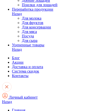
Доение лошадей
Поилки для лошадей
Переработка продукции
Назад
Для молока
Для фруктов
Для консервации
Для мяса
Посуда
Для сыра
Уцененные товары
Назад
Блог
Акции
Доставка и оплата
Система скидок
Контакты
Личный кабинет
Назад
Главная