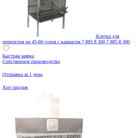
Клетка для
перепелов на 45-60 голов с каркасом
7 885
8 300
7 885
8 300
Быстрая заявка
Собственное производство
Отправка за 1 день
Хит продаж