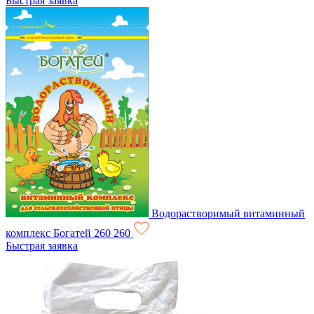
Быстрая заявка
Водорастворимый витаминный
комплекс Богатей
260
260
Быстрая заявка