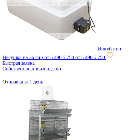
Инкубатор
Несушка на 36 яиц
от 5 490
5 750
от 5 490
5 750
Быстрая заявка
Собственное производство
Отправка за 1 день