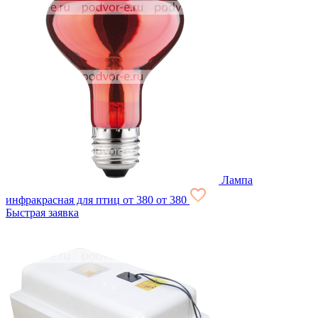
Лампа
инфракрасная для птиц
от 380
от 380
Быстрая заявка