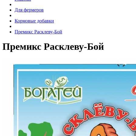
Для фермеров
Кормовые добавки
Премикс Расклеву-Бой
Премикс Расклеву-Бой