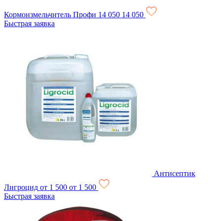
Кормоизмельчитель Профи
14 050
14 050
Быстрая заявка
Антисептик
Лигроцид
от 1 500
от 1 500
Быстрая заявка