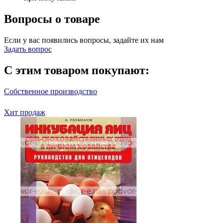
Вопросы о товаре
Если у вас появились вопросы, задайте их нам
Задать вопрос
С этим товаром покупают:
Собственное производство
Хит продаж