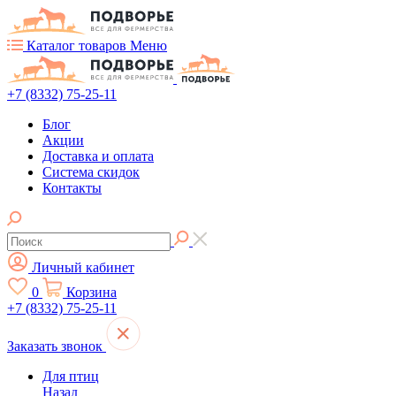
Каталог товаров
Меню
+7 (8332) 75-25-11
Блог
Акции
Доставка и оплата
Система скидок
Контакты
Личный кабинет
0
Корзина
+7 (8332) 75-25-11
Заказать звонок
Для птиц
Назад