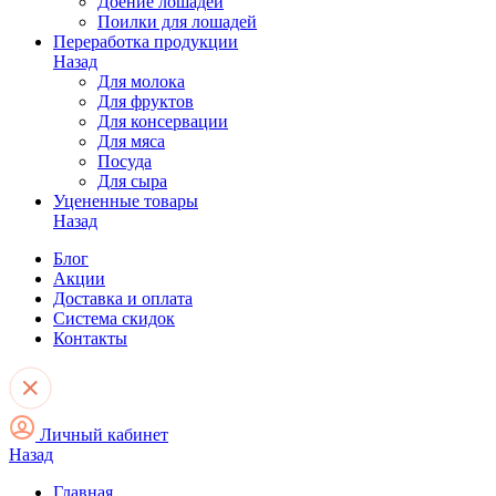
Доение лошадей
Поилки для лошадей
Переработка продукции
Назад
Для молока
Для фруктов
Для консервации
Для мяса
Посуда
Для сыра
Уцененные товары
Назад
Блог
Акции
Доставка и оплата
Система скидок
Контакты
Личный кабинет
Назад
Главная