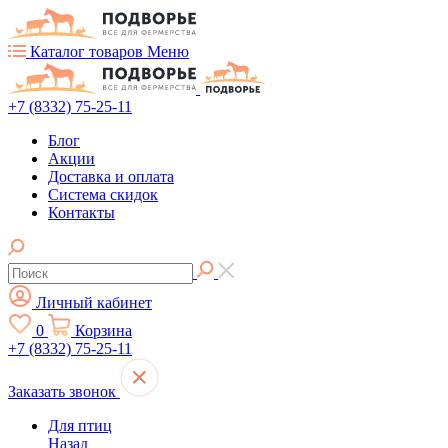
Каталог товаров
Меню
+7 (8332) 75-25-11
Блог
Акции
Доставка и оплата
Система скидок
Контакты
Личный кабинет
0
Корзина
+7 (8332) 75-25-11
Заказать звонок
Для птиц
Назад