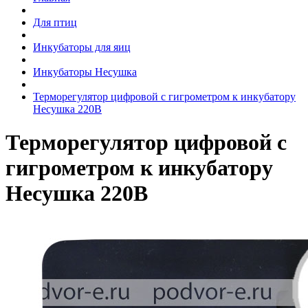
Для птиц
Инкубаторы для яиц
Инкубаторы Несушка
Терморегулятор цифровой с гигрометром к инкубатору
Несушка 220В
Терморегулятор цифровой с
гигрометром к инкубатору
Несушка 220В