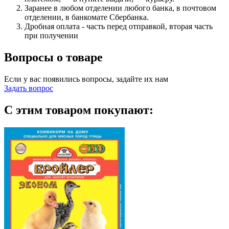
Заранее в любом отделении любого банка, в почтовом
отделении, в банкомате Сбербанка.
Дробная оплата - часть перед отправкой, вторая часть
при получении
Вопросы о товаре
Если у вас появились вопросы, задайте их нам
Задать вопрос
С этим товаром покупают: