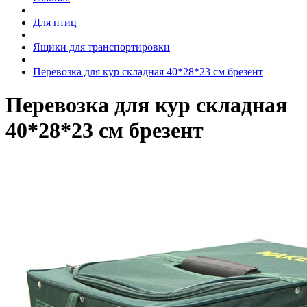
Для птиц
Ящики для транспортировки
Перевозка для кур складная 40*28*23 см брезент
Перевозка для кур складная
40*28*23 см брезент