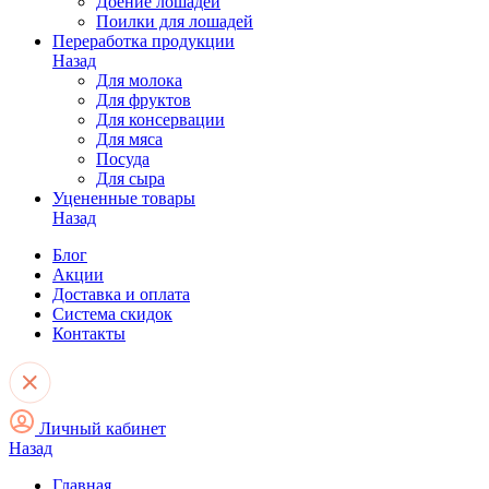
Доение лошадей
Поилки для лошадей
Переработка продукции
Назад
Для молока
Для фруктов
Для консервации
Для мяса
Посуда
Для сыра
Уцененные товары
Назад
Блог
Акции
Доставка и оплата
Система скидок
Контакты
Личный кабинет
Назад
Главная