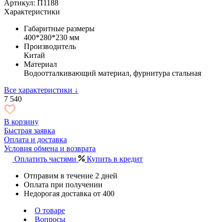
Артикул: П1188
Характеристики
Габаритные размеры
400*280*230 мм
Производитель
Китай
Материал
Водоотталкивающий материал, фурнитура стальная
Все характеристики ↓
7 540
В корзину
Быстрая заявка
Оплата и доставка
Условия обмена и возврата
Оплатить частями
Купить в кредит
Отправим в течение 2 дней
Оплата при получении
Недорогая доставка от 400
О товаре
Вопросы