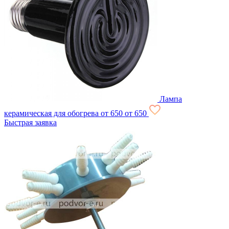
Лампа
керамическая для обогрева
от 650
от 650
Быстрая заявка