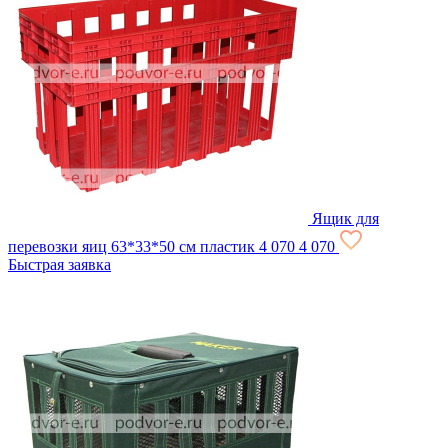
Ящик для
перевозки яиц 63*33*50 см пластик
4 070
4 070
Быстрая заявка