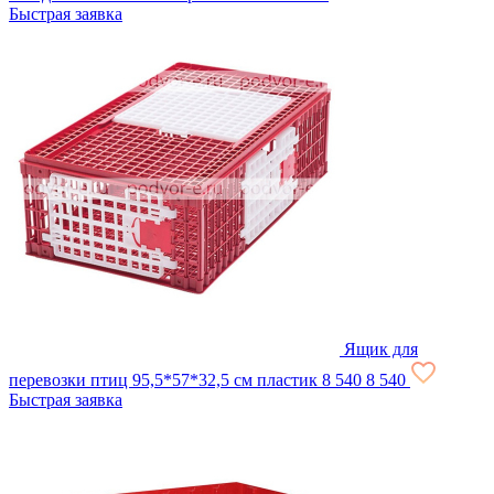
Быстрая заявка
Ящик для
перевозки птиц 95,5*57*32,5 см пластик
8 540
8 540
Быстрая заявка