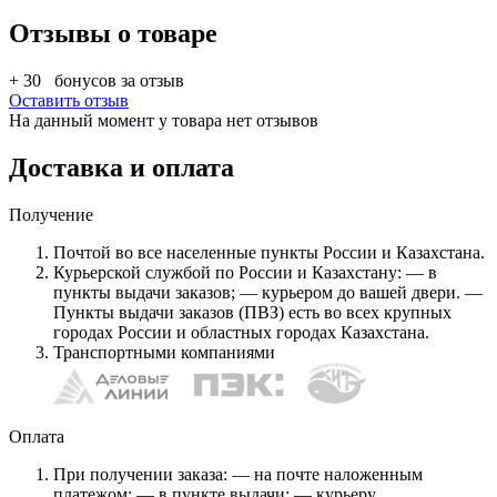
Отзывы о товаре
+ 30
бонусов за отзыв
Оставить отзыв
На данный момент у товара нет отзывов
Доставка и оплата
Получение
Почтой во все населенные пункты России и Казахстана.
Курьерской службой по России и Казахстану: — в
пункты выдачи заказов; — курьером до вашей двери. —
Пункты выдачи заказов (ПВЗ) есть во всех крупных
городах России и областных городах Казахстана.
Транспортными компаниями
Оплата
При получении заказа: — на почте наложенным
платежом; — в пункте выдачи; — курьеру.