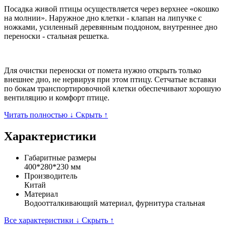
Посадка живой птицы осуществляется через верхнее «окошко
на молнии». Наружное дно клетки - клапан на липучке с
ножками, усиленный деревянным поддоном, внутреннее дно
переноски - стальная решетка.
Для очистки переноски от помета нужно открыть только
внешнее дно, не нервируя при этом птицу. Сетчатые вставки
по бокам транспортировочной клетки обеспечивают хорошую
вентиляцию и комфорт птице.
Читать полностью ↓
Скрыть ↑
Характеристики
Габаритные размеры
400*280*230 мм
Производитель
Китай
Материал
Водоотталкивающий материал, фурнитура стальная
Все характеристики ↓
Скрыть ↑