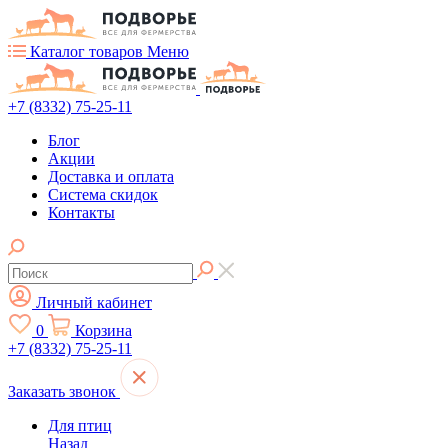
Каталог товаров
Меню
+7 (8332) 75-25-11
Блог
Акции
Доставка и оплата
Система скидок
Контакты
Личный кабинет
0
Корзина
+7 (8332) 75-25-11
Заказать звонок
Для птиц
Назад