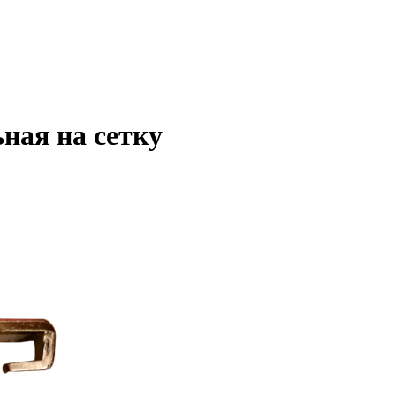
ная на сетку