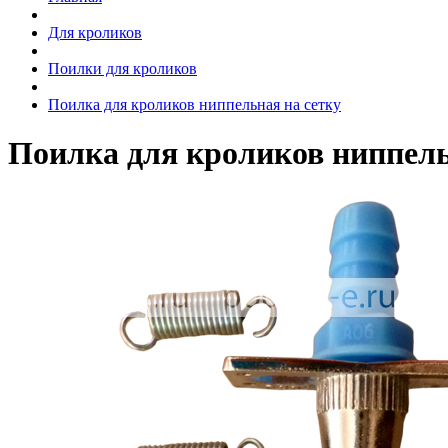
Для кроликов
Поилки для кроликов
Поилка для кроликов ниппельная на сетку
Поилка для кроликов ниппель