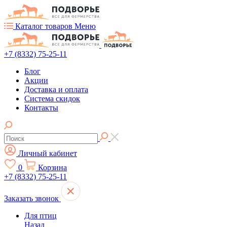
Каталог товаров
Меню
+7 (8332) 75-25-11
Блог
Акции
Доставка и оплата
Система скидок
Контакты
Личный кабинет
0
Корзина
+7 (8332) 75-25-11
Заказать звонок
Для птиц
Назад