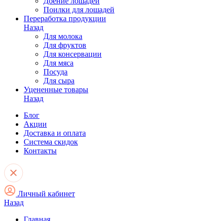
Доение лошадей
Поилки для лошадей
Переработка продукции
Назад
Для молока
Для фруктов
Для консервации
Для мяса
Посуда
Для сыра
Уцененные товары
Назад
Блог
Акции
Доставка и оплата
Система скидок
Контакты
Личный кабинет
Назад
Главная