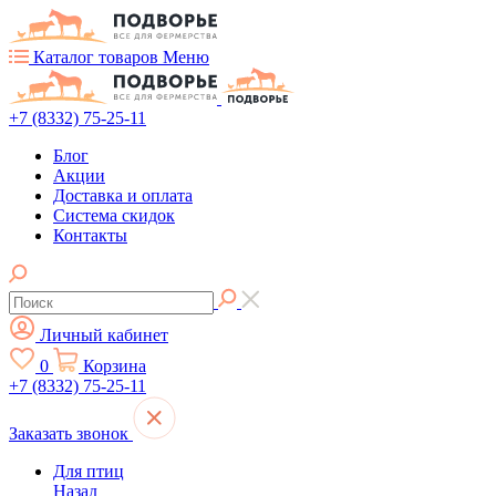
Каталог товаров
Меню
+7 (8332) 75-25-11
Блог
Акции
Доставка и оплата
Система скидок
Контакты
Личный кабинет
0
Корзина
+7 (8332) 75-25-11
Заказать звонок
Для птиц
Назад