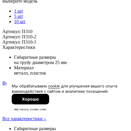
Выберите модель
1 шт
5 шт
10 шт
Артикул: П310
Артикул: П310-2
Артикул: П310-1
Характеристики
Габаритные размеры
на трубу диаметром 25 мм
Материал
металл, пластик
Все характеристики ↓
Габаритные размеры
на трубу диаметром 25 мм
Материал
металл, пластик
Все характеристики ↓
Габаритные размеры