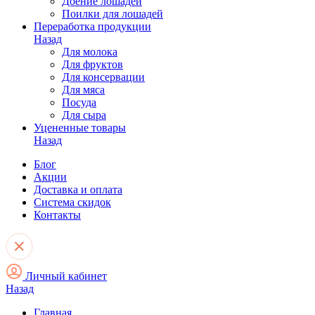
Доение лошадей
Поилки для лошадей
Переработка продукции
Назад
Для молока
Для фруктов
Для консервации
Для мяса
Посуда
Для сыра
Уцененные товары
Назад
Блог
Акции
Доставка и оплата
Система скидок
Контакты
Личный кабинет
Назад
Главная