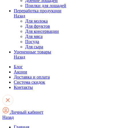
Доение лошадей
Поилки для лошадей
Переработка продукции
Назад
Для молока
Для фруктов
Для консервации
Для мяса
Посуда
Для сыра
Уцененные товары
Назад
Блог
Акции
Доставка и оплата
Система скидок
Контакты
Личный кабинет
Назад
Главная