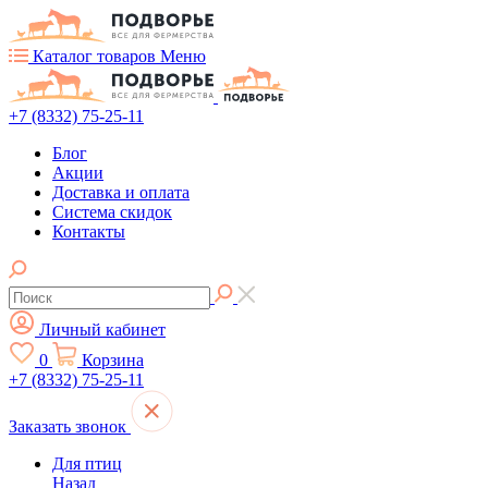
Каталог товаров
Меню
+7 (8332) 75-25-11
Блог
Акции
Доставка и оплата
Система скидок
Контакты
Личный кабинет
0
Корзина
+7 (8332) 75-25-11
Заказать звонок
Для птиц
Назад