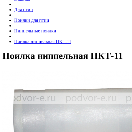
Для птиц
Поилки для птиц
Ниппельные поилки
Поилка ниппельная ПКТ-11
Поилка ниппельная ПКТ-11