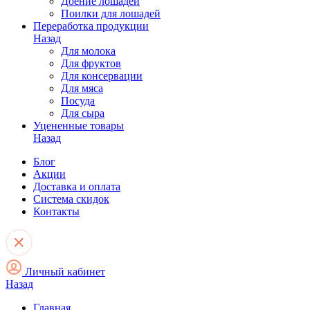
Доение лошадей
Поилки для лошадей
Переработка продукции
Назад
Для молока
Для фруктов
Для консервации
Для мяса
Посуда
Для сыра
Уцененные товары
Назад
Блог
Акции
Доставка и оплата
Система скидок
Контакты
Личный кабинет
Назад
Главная