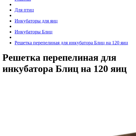
Для птиц
Инкубаторы для яиц
Инкубаторы Блиц
Решетка перепелиная для инкубатора Блиц на 120 яиц
Решетка перепелиная для
инкубатора Блиц на 120 яиц