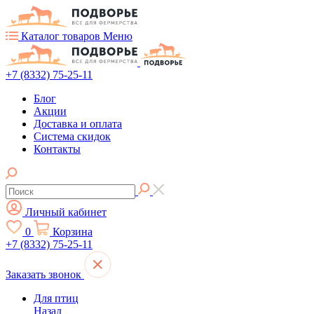
Каталог товаров
Меню
+7 (8332) 75-25-11
Блог
Акции
Доставка и оплата
Система скидок
Контакты
Личный кабинет
0
Корзина
+7 (8332) 75-25-11
Заказать звонок
Для птиц
Назад