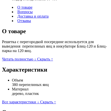
О товаре
Вопросы
Доставка и оплата
Отзывы
О товаре
Решетка с перегородкой посередине используется для
выведения перепелиных яиц в инкубаторе Блиц-120 и Блиц-
парка на 120 яиц.
Читать полностью ↓
Скрыть ↑
Характеристики
Объем
380 перепелиных яиц
Материал
дерево, пластик
Все характеристики ↓
Скрыть ↑