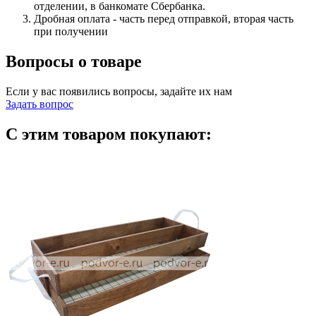
отделении, в банкомате Сбербанка.
Дробная оплата - часть перед отправкой, вторая часть
при получении
Вопросы о товаре
Если у вас появились вопросы, задайте их нам
Задать вопрос
С этим товаром покупают: