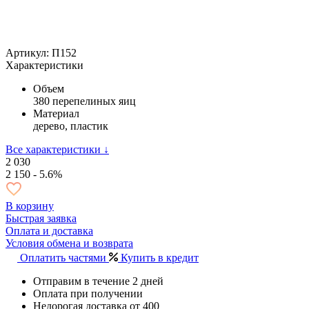
Артикул: П152
Характеристики
Объем
380 перепелиных яиц
Материал
дерево, пластик
Все характеристики ↓
2 030
2 150
- 5.6%
В корзину
Быстрая заявка
Оплата и доставка
Условия обмена и возврата
Оплатить частями
Купить в кредит
Отправим в течение 2 дней
Оплата при получении
Недорогая доставка от 400