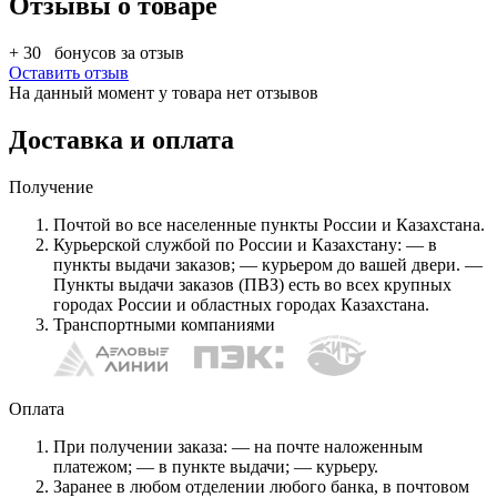
Отзывы о товаре
+ 30
бонусов за отзыв
Оставить отзыв
На данный момент у товара нет отзывов
Доставка и оплата
Получение
Почтой во все населенные пункты России и Казахстана.
Курьерской службой по России и Казахстану: — в
пункты выдачи заказов; — курьером до вашей двери. —
Пункты выдачи заказов (ПВЗ) есть во всех крупных
городах России и областных городах Казахстана.
Транспортными компаниями
Оплата
При получении заказа: — на почте наложенным
платежом; — в пункте выдачи; — курьеру.
Заранее в любом отделении любого банка, в почтовом