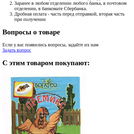
Заранее в любом отделении любого банка, в почтовом
отделении, в банкомате Сбербанка.
Дробная оплата - часть перед отправкой, вторая часть
при получении
Вопросы о товаре
Если у вас появились вопросы, задайте их нам
Задать вопрос
С этим товаром покупают: