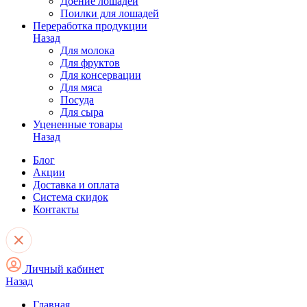
Доение лошадей
Поилки для лошадей
Переработка продукции
Назад
Для молока
Для фруктов
Для консервации
Для мяса
Посуда
Для сыра
Уцененные товары
Назад
Блог
Акции
Доставка и оплата
Система скидок
Контакты
Личный кабинет
Назад
Главная