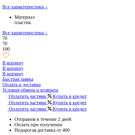
Все характеристики ↓
Материал
пластик
Все характеристики ↓
70
70
100
В корзину
В корзину
В корзину
Быстрая заявка
Оплата и доставка
Условия обмена и возврата
Оплатить частями
Купить в кредит
Оплатить частями
Купить в кредит
Оплатить частями
Купить в кредит
Отправим в течение 2 дней
Оплата при получении
Недорогая доставка от 400