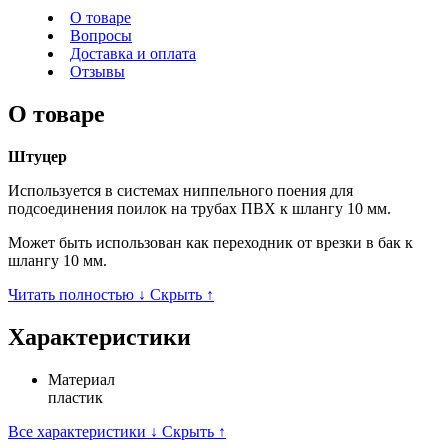
О товаре
Вопросы
Доставка и оплата
Отзывы
О товаре
Штуцер
Используется в системах ниппельного поения для
подсоединения поилок на трубах ПВХ к шлангу 10 мм.
Может быть использован как переходник от врезки в бак к
шлангу 10 мм.
Читать полностью ↓
Скрыть ↑
Характеристики
Материал
пластик
Все характеристики ↓
Скрыть ↑