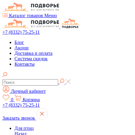
Каталог товаров
Меню
+7 (8332) 75-25-11
Блог
Акции
Доставка и оплата
Система скидок
Контакты
Личный кабинет
0
Корзина
+7 (8332) 75-25-11
Заказать звонок
Для птиц
Назад