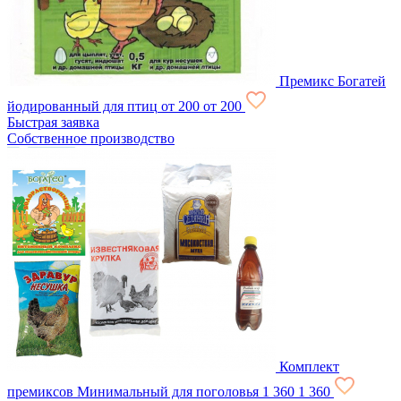
Премикс Богатей
йодированный для птиц
от 200
от 200
Быстрая заявка
Собственное производство
Комплект
премиксов Минимальный для поголовья
1 360
1 360