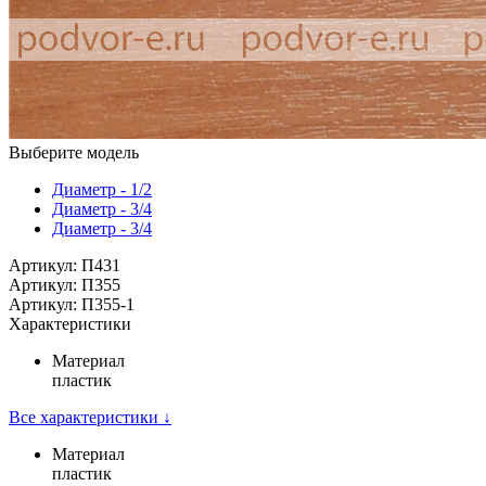
Выберите модель
Диаметр - 1/2
Диаметр - 3/4
Диаметр - 3/4
Артикул: П431
Артикул: П355
Артикул: П355-1
Характеристики
Материал
пластик
Все характеристики ↓
Материал
пластик