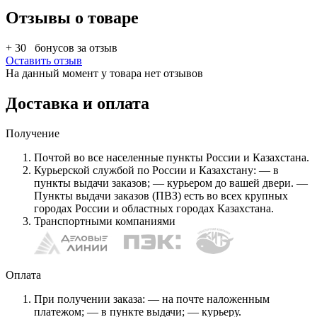
Отзывы о товаре
+ 30
бонусов за отзыв
Оставить отзыв
На данный момент у товара нет отзывов
Доставка и оплата
Получение
Почтой во все населенные пункты России и Казахстана.
Курьерской службой по России и Казахстану: — в
пункты выдачи заказов; — курьером до вашей двери. —
Пункты выдачи заказов (ПВЗ) есть во всех крупных
городах России и областных городах Казахстана.
Транспортными компаниями
Оплата
При получении заказа: — на почте наложенным
платежом; — в пункте выдачи; — курьеру.