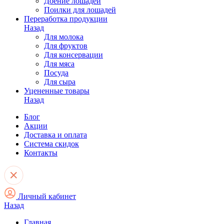
Доение лошадей
Поилки для лошадей
Переработка продукции
Назад
Для молока
Для фруктов
Для консервации
Для мяса
Посуда
Для сыра
Уцененные товары
Назад
Блог
Акции
Доставка и оплата
Система скидок
Контакты
Личный кабинет
Назад
Главная