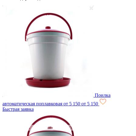
Поилка
автоматическая поплавковая
от 5 150
от 5 150
Быстрая заявка