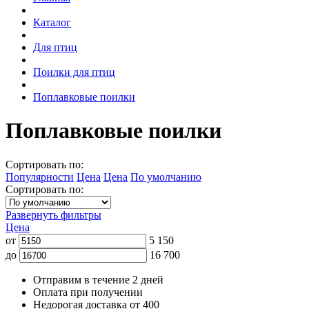
Каталог
Для птиц
Поилки для птиц
Поплавковые поилки
Поплавковые поилки
Сортировать по:
Популярности
Цена
Цена
По умолчанию
Сортировать по:
Развернуть фильтры
Цена
от
5 150
до
16 700
Отправим в течение 2 дней
Оплата при получении
Недорогая доставка от 400