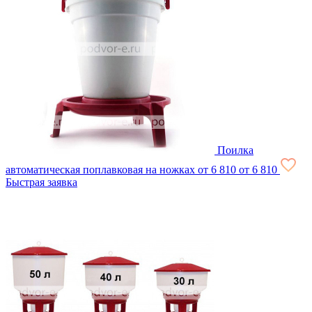
Поилка
автоматическая поплавковая на ножках
от 6 810
от 6 810
Быстрая заявка