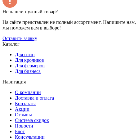
Не нашли нужный товар?
На сайте представлен не полный ассортимент. Напишите нам,
мы поможем вам в выборе!
Оставить заявку
Каталог
Для птиц
Для кроликов
Для фермеров
Для бизнеса
Навигация
О компании
Доставка и оплата
Контакты
Акции
Отзывы
Система скидок
Новости
Блог
Консультации