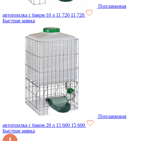
Поплавковая
автопоилка с баком 10 л
11 720
11 720
Быстрая заявка
Поплавковая
автопоилка с баком 20 л
15 600
15 600
Быстрая заявка