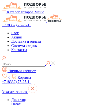
Каталог товаров
Меню
+7 (8332) 75-25-11
Блог
Акции
Доставка и оплата
Система скидок
Контакты
Личный кабинет
0
Корзина
+7 (8332) 75-25-11
Заказать звонок
Для птиц
Назад