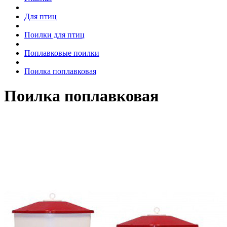
Для птиц
Поилки для птиц
Поплавковые поилки
Поилка поплавковая
Поилка поплавковая