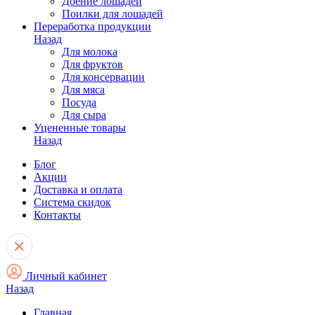
Доение лошадей
Поилки для лошадей
Переработка продукции
Назад
Для молока
Для фруктов
Для консервации
Для мяса
Посуда
Для сыра
Уцененные товары
Назад
Блог
Акции
Доставка и оплата
Система скидок
Контакты
Личный кабинет
Назад
Главная