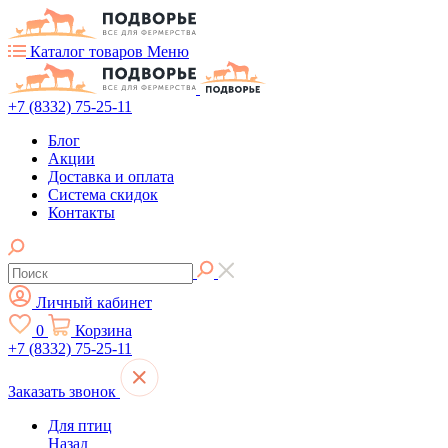
Каталог товаров
Меню
+7 (8332) 75-25-11
Блог
Акции
Доставка и оплата
Система скидок
Контакты
Личный кабинет
0
Корзина
+7 (8332) 75-25-11
Заказать звонок
Для птиц
Назад