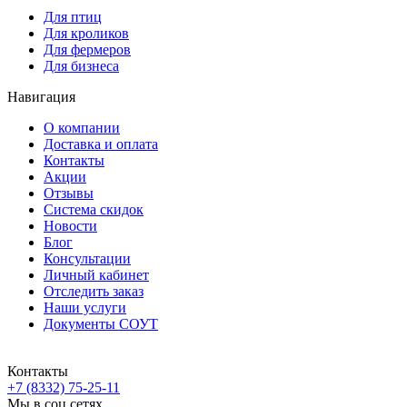
Для птиц
Для кроликов
Для фермеров
Для бизнеса
Навигация
О компании
Доставка и оплата
Контакты
Акции
Отзывы
Система скидок
Новости
Блог
Консультации
Личный кабинет
Отследить заказ
Наши услуги
Документы СОУТ
Контакты
+7 (8332) 75-25-11
Мы в соц.сетях