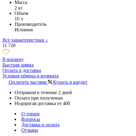
Масса
2 кг
Объем
10 л
Производитель
Испания
Все характеристики ↓
11 720
В корзину
Быстрая заявка
Оплата и доставка
Условия обмена и возврата
Оплатить частями
Купить в кредит
Отправим в течение 2 дней
Оплата при получении
Недорогая доставка от 400
О товаре
Вопросы
Доставка и оплата
Отзывы