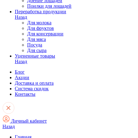
Доение лошадей
Поилки для лошадей
Переработка продукции
Назад
Для молока
Для фруктов
Для консервации
Для мяса
Посуда
Для сыра
Уцененные товары
Назад
Блог
Акции
Доставка и оплата
Система скидок
Контакты
Личный кабинет
Назад
Главная