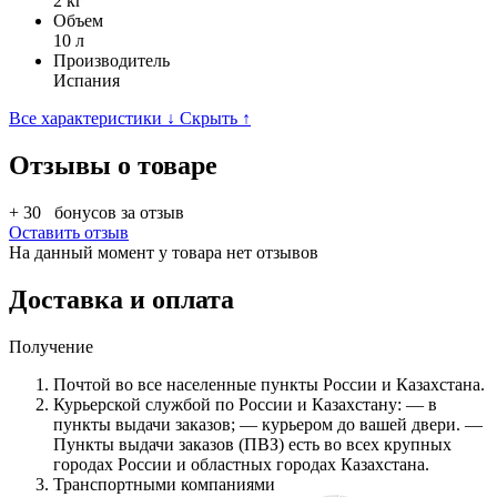
2 кг
Объем
10 л
Производитель
Испания
Все характеристики ↓
Скрыть ↑
Отзывы о товаре
+ 30
бонусов за отзыв
Оставить отзыв
На данный момент у товара нет отзывов
Доставка и оплата
Получение
Почтой во все населенные пункты России и Казахстана.
Курьерской службой по России и Казахстану: — в
пункты выдачи заказов; — курьером до вашей двери. —
Пункты выдачи заказов (ПВЗ) есть во всех крупных
городах России и областных городах Казахстана.
Транспортными компаниями