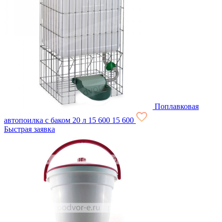
Поплавковая
автопоилка с баком 20 л
15 600
15 600
Быстрая заявка