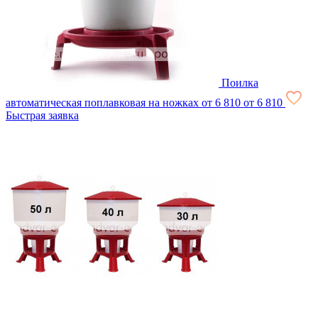
Поилка
автоматическая поплавковая на ножках
от 6 810
от 6 810
Быстрая заявка