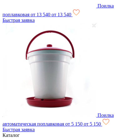
Поилка
поплавковая
от 13 540
от 13 540
Быстрая заявка
Поилка
автоматическая поплавковая
от 5 150
от 5 150
Быстрая заявка
Каталог