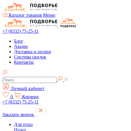
Каталог товаров
Меню
+7 (8332) 75-25-11
Блог
Акции
Доставка и оплата
Система скидок
Контакты
Личный кабинет
0
Корзина
+7 (8332) 75-25-11
Заказать звонок
Для птиц
Назад