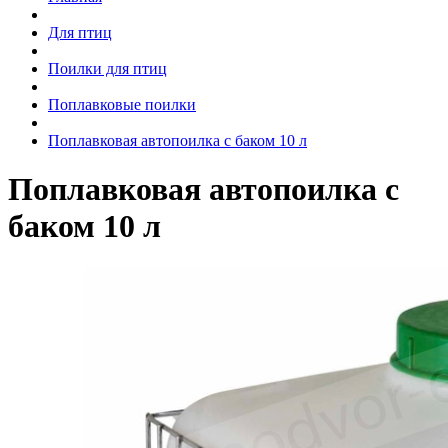
Для птиц
Поилки для птиц
Поплавковые поилки
Поплавковая автопоилка с баком 10 л
Поплавковая автопоилка с
баком 10 л