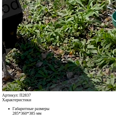
Артикул: П2837
Характеристики
Габаритные размеры
285*360*385 мм