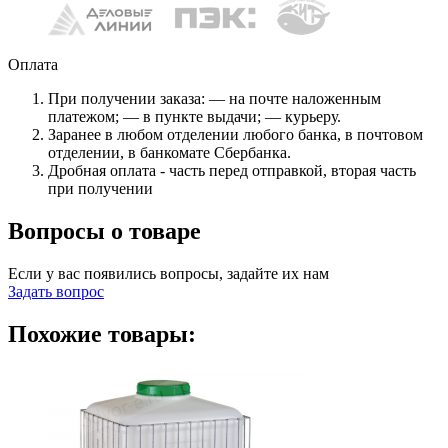
Оплата
При получении заказа: — на почте наложенным
платежом; — в пункте выдачи; — курьеру.
Заранее в любом отделении любого банка, в почтовом
отделении, в банкомате Сбербанка.
Дробная оплата - часть перед отправкой, вторая часть
при получении
Вопросы о товаре
Если у вас появились вопросы, задайте их нам
Задать вопрос
Похожие товары: