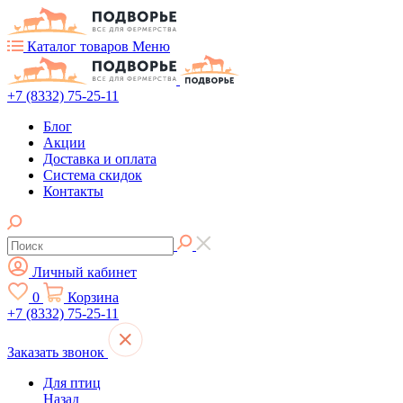
Каталог товаров
Меню
+7 (8332) 75-25-11
Блог
Акции
Доставка и оплата
Система скидок
Контакты
Личный кабинет
0
Корзина
+7 (8332) 75-25-11
Заказать звонок
Для птиц
Назад