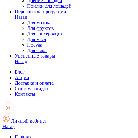
Доение лошадей
Поилки для лошадей
Переработка продукции
Назад
Для молока
Для фруктов
Для консервации
Для мяса
Посуда
Для сыра
Уцененные товары
Назад
Блог
Акции
Доставка и оплата
Система скидок
Контакты
Личный кабинет
Назад
Главная