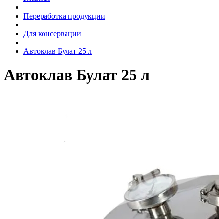
Переработка продукции
Для консервации
Автоклав Булат 25 л
Автоклав Булат 25 л