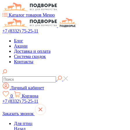
Каталог товаров
Меню
+7 (8332) 75-25-11
Блог
Акции
Доставка и оплата
Система скидок
Контакты
Личный кабинет
0
Корзина
+7 (8332) 75-25-11
Заказать звонок
Для птиц
Назад