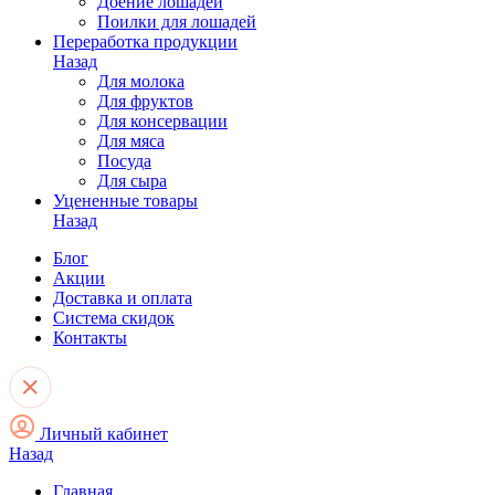
Доение лошадей
Поилки для лошадей
Переработка продукции
Назад
Для молока
Для фруктов
Для консервации
Для мяса
Посуда
Для сыра
Уцененные товары
Назад
Блог
Акции
Доставка и оплата
Система скидок
Контакты
Личный кабинет
Назад
Главная