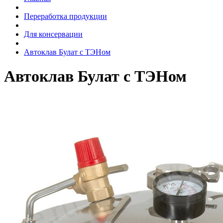
Переработка продукции
Для консервации
Автоклав Булат с ТЭНом
Автоклав Булат с ТЭНом