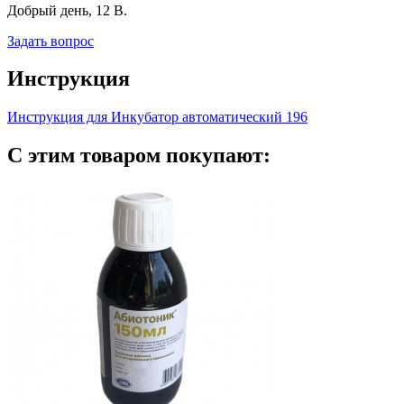
Добрый день, 12 В.
Задать вопрос
Инструкция
Инструкция для Инкубатор автоматический 196
С этим товаром покупают: