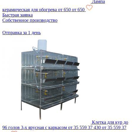
Лампа
керамическая для обогрева
от 650
от 650
Быстрая заявка
Собственное производство
Отправка за 1 день
Клетка для кур до
96 голов 3-х ярусная с каркасом
от 35 559
37 430
от 35 559
37