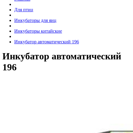
Для птиц
Инкубаторы для яиц
Инкубаторы китайские
Инкубатор автоматический 196
Инкубатор автоматический
196