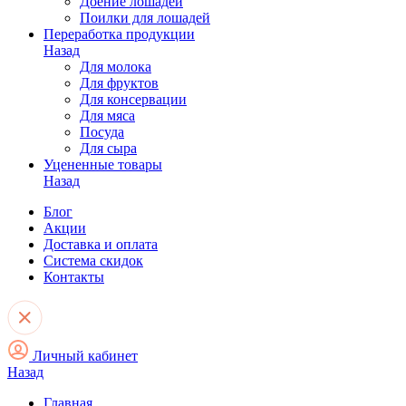
Доение лошадей
Поилки для лошадей
Переработка продукции
Назад
Для молока
Для фруктов
Для консервации
Для мяса
Посуда
Для сыра
Уцененные товары
Назад
Блог
Акции
Доставка и оплата
Система скидок
Контакты
Личный кабинет
Назад
Главная