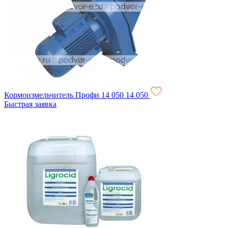
Кормоизмельчитель Профи
14 050
14 050
Быстрая заявка