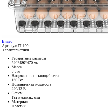
Видео
Артикул: П1100
Характеристики
Габаритные размеры
520*480*470 мм
Масса
8.5 кг
Напряжение питающей сети
160 Вт
Номинальная мощность
220/12 В
Объем
192 куриных яиц
Материал
Пластик