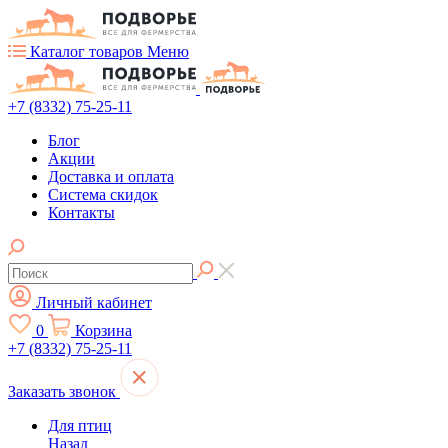
Каталог товаров
Меню
+7 (8332) 75-25-11
Блог
Акции
Доставка и оплата
Система скидок
Контакты
Личный кабинет
0
Корзина
+7 (8332) 75-25-11
Заказать звонок
Для птиц
Назад