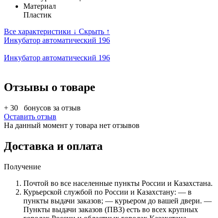
Материал
Пластик
Все характеристики ↓
Скрыть ↑
Инкубатор автоматический 196
Инкубатор автоматический 196
Отзывы о товаре
+ 30
бонусов за отзыв
Оставить отзыв
На данный момент у товара нет отзывов
Доставка и оплата
Получение
Почтой во все населенные пункты России и Казахстана.
Курьерской службой по России и Казахстану: — в
пункты выдачи заказов; — курьером до вашей двери. —
Пункты выдачи заказов (ПВЗ) есть во всех крупных