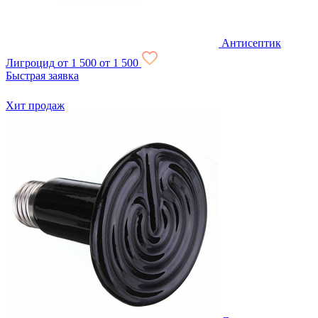
Антисептик
Лигроцид
от 1 500
от 1 500
Быстрая заявка
Хит продаж