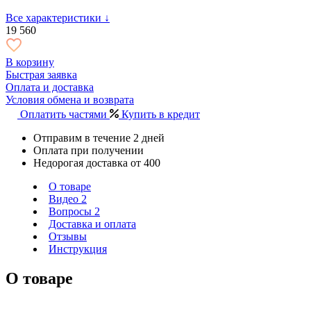
Все характеристики ↓
19 560
В корзину
Быстрая заявка
Оплата и доставка
Условия обмена и возврата
Оплатить частями
Купить в кредит
Отправим в течение 2 дней
Оплата при получении
Недорогая доставка от 400
О товаре
Видео
2
Вопросы
2
Доставка и оплата
Отзывы
Инструкция
О товаре