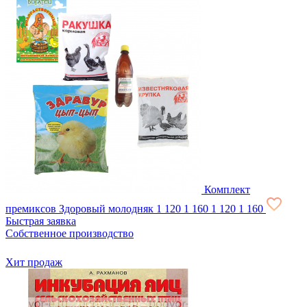
Комплект
премиксов Здоровый молодняк
1 120
1 160
1 120
1 160
Быстрая заявка
Собственное производство
Хит продаж