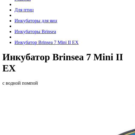
Для птиц
Инкубаторы для яиц
Инкубаторы Brinsea
Инкубатор Brinsea 7 Mini II EX
Инкубатор Brinsea 7 Mini II
EX
с водной помпой