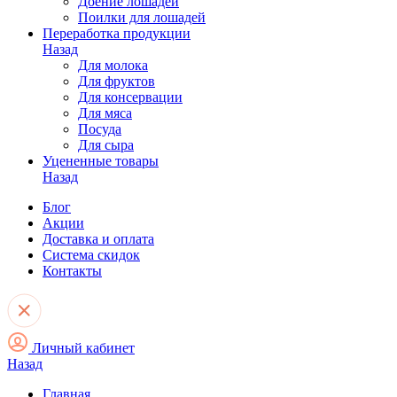
Доение лошадей
Поилки для лошадей
Переработка продукции
Назад
Для молока
Для фруктов
Для консервации
Для мяса
Посуда
Для сыра
Уцененные товары
Назад
Блог
Акции
Доставка и оплата
Система скидок
Контакты
Личный кабинет
Назад
Главная