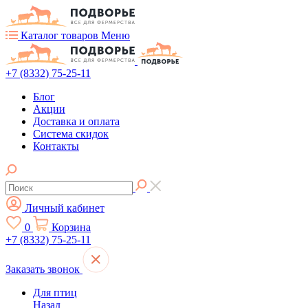
Каталог товаров
Меню
+7 (8332) 75-25-11
Блог
Акции
Доставка и оплата
Система скидок
Контакты
Личный кабинет
0
Корзина
+7 (8332) 75-25-11
Заказать звонок
Для птиц
Назад