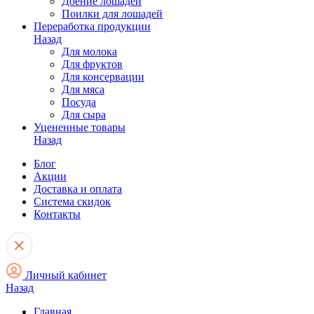
Доение лошадей
Поилки для лошадей
Переработка продукции
Назад
Для молока
Для фруктов
Для консервации
Для мяса
Посуда
Для сыра
Уцененные товары
Назад
Блог
Акции
Доставка и оплата
Система скидок
Контакты
Личный кабинет
Назад
Главная