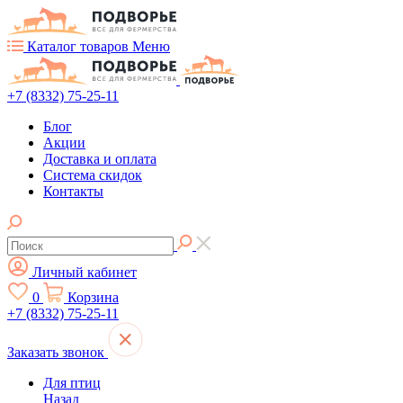
Каталог товаров
Меню
+7 (8332) 75-25-11
Блог
Акции
Доставка и оплата
Система скидок
Контакты
Личный кабинет
0
Корзина
+7 (8332) 75-25-11
Заказать звонок
Для птиц
Назад