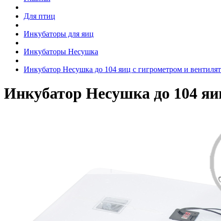
Для птиц
Инкубаторы для яиц
Инкубаторы Несушка
Инкубатор Несушка до 104 яиц с гигрометром и вентилят
Инкубатор Несушка до 104 яиц