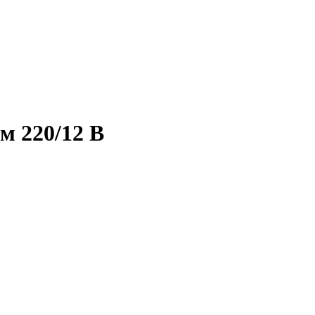
м 220/12 В