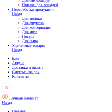
Доение лошадей
Поилки для лошадей
Переработка продукции
Назад
Для молока
Для фруктов
Для консервации
Для мяса
Посуда
Для сыра
Уцененные товары
Назад
Блог
Акции
Доставка и оплата
Система скидок
Контакты
Личный кабинет
Назад
Главная