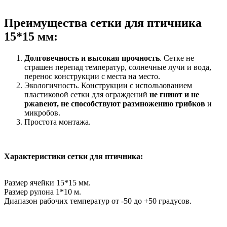
Преимущества сетки для птичника
15*15 мм:
Долговечность и высокая прочность
. Сетке не
страшен перепад температур, солнечные лучи и вода,
перенос конструкции с места на место.
Экологичность. Конструкции с использованием
пластиковой сетки для ограждений
не гниют и не
ржавеют, не способствуют размножению грибков
и
микробов.
Простота монтажа.
Характеристики сетки для птичника:
Размер ячейки 15*15 мм.
Размер рулона 1*10 м.
Диапазон рабочих температур от -50 до +50 градусов.