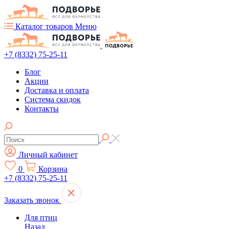
Каталог товаров
Меню
+7 (8332) 75-25-11
Блог
Акции
Доставка и оплата
Система скидок
Контакты
Личный кабинет
0
Корзина
+7 (8332) 75-25-11
Заказать звонок
Для птиц
Назад