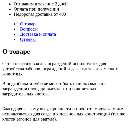
Отправим в течение 2 дней
Оплата при получении
Недорогая доставка от 400
О товаре
Вопросы
Доставка и оплата
Отзывы
О товаре
Сетка пластиковая для ограждений используется для
устройства заборов, ограждений и даже клеток для мелких
животных.
В подсобном хозяйстве может быть использована для
заграждения площади выгула птиц и животных,
заградительных клеток.
Благодаря легкому весу, прочности и простоте монтажа может
использоваться для создания переносных конструкций (тех же
клеток загонов для выгула).