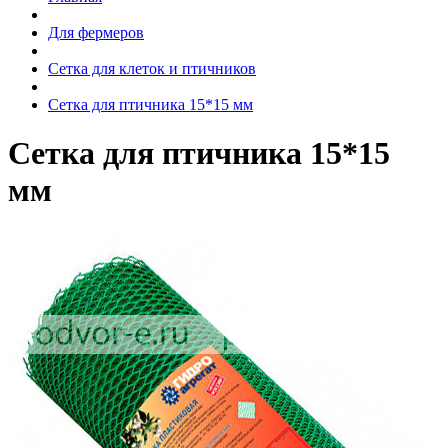
Для фермеров
Сетка для клеток и птичников
Сетка для птичника 15*15 мм
Сетка для птичника 15*15
мм