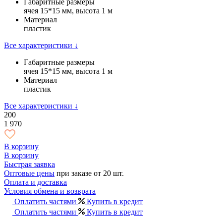
Габаритные размеры
ячея 15*15 мм, высота 1 м
Материал
пластик
Все характеристики ↓
Габаритные размеры
ячея 15*15 мм, высота 1 м
Материал
пластик
Все характеристики ↓
200
1 970
В корзину
В корзину
Быстрая заявка
Оптовые цены
при заказе от 20 шт.
Оплата и доставка
Условия обмена и возврата
Оплатить частями
Купить в кредит
Оплатить частями
Купить в кредит