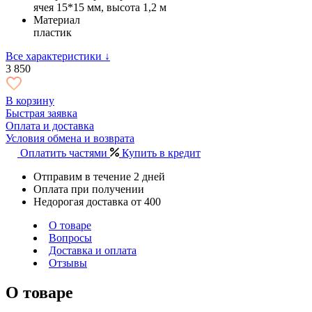
ячея 15*15 мм, высота 1,2 м
Материал
пластик
Все характеристики ↓
3 850
В корзину
Быстрая заявка
Оплата и доставка
Условия обмена и возврата
Оплатить частями
Купить в кредит
Отправим в течение 2 дней
Оплата при получении
Недорогая доставка от 400
О товаре
Вопросы
Доставка и оплата
Отзывы
О товаре