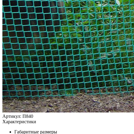
Артикул: П840
Характеристики
Габаритные размеры