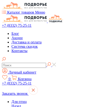
Каталог товаров
Меню
+7 (8332) 75-25-11
Блог
Акции
Доставка и оплата
Система скидок
Контакты
Личный кабинет
0
Корзина
+7 (8332) 75-25-11
Заказать звонок
Для птиц
Назад