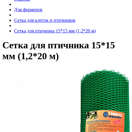
Для фермеров
Сетка для клеток и птичников
Сетка для птичника 15*15 мм (1,2*20 м)
Сетка для птичника 15*15
мм (1,2*20 м)