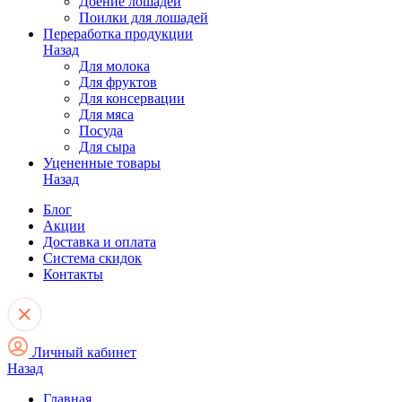
Доение лошадей
Поилки для лошадей
Переработка продукции
Назад
Для молока
Для фруктов
Для консервации
Для мяса
Посуда
Для сыра
Уцененные товары
Назад
Блог
Акции
Доставка и оплата
Система скидок
Контакты
Личный кабинет
Назад
Главная