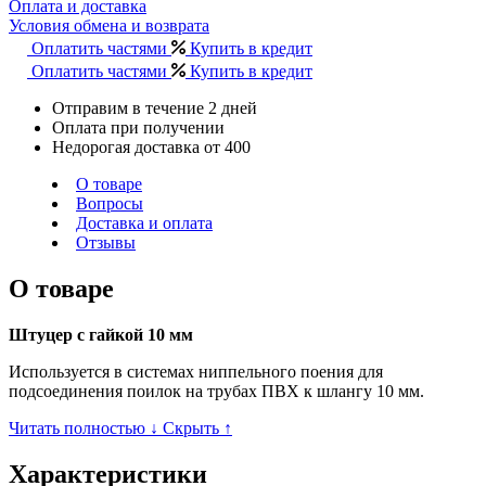
Оплата и доставка
Условия обмена и возврата
Оплатить частями
Купить в кредит
Оплатить частями
Купить в кредит
Отправим в течение 2 дней
Оплата при получении
Недорогая доставка от 400
О товаре
Вопросы
Доставка и оплата
Отзывы
О товаре
Штуцер с гайкой 10 мм
Используется в системах ниппельного поения для
подсоединения поилок на трубах ПВХ к шлангу 10 мм.
Читать полностью ↓
Скрыть ↑
Характеристики