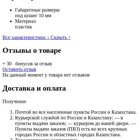
Габаритные размеры
под шланг 10 мм
Материал
пластик
Все характеристики ↓
Скрыть ↑
Отзывы о товаре
+ 30
бонусов за отзыв
Оставить отзыв
На данный момент у товара нет отзывов
Доставка и оплата
Получение
Почтой во все населенные пункты России и Казахстана.
Курьерской службой по России и Казахстану: — в
пункты выдачи заказов; — курьером до вашей двери. —
Пункты выдачи заказов (ПВЗ) есть во всех крупных
городах России и областных городах Казахстана.