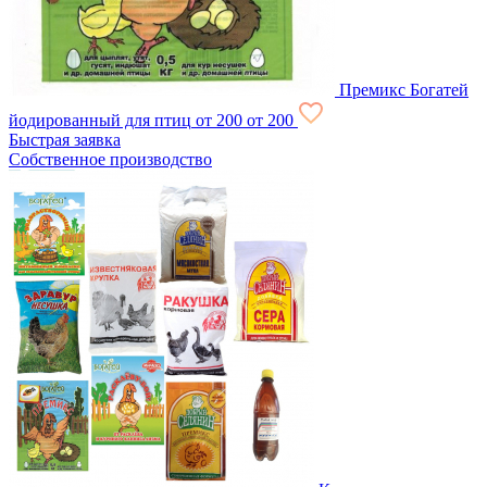
Премикс Богатей
йодированный для птиц
от 200
от 200
Быстрая заявка
Собственное производство