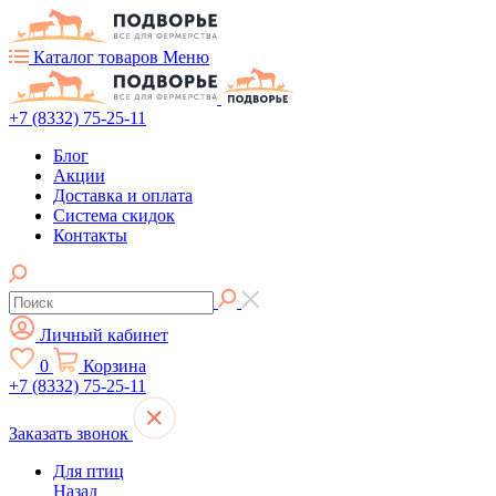
Каталог товаров
Меню
+7 (8332) 75-25-11
Блог
Акции
Доставка и оплата
Система скидок
Контакты
Личный кабинет
0
Корзина
+7 (8332) 75-25-11
Заказать звонок
Для птиц
Назад