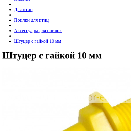
Для птиц
Поилки для птиц
Аксессуары для поилок
Штуцер с гайкой 10 мм
Штуцер с гайкой 10 мм