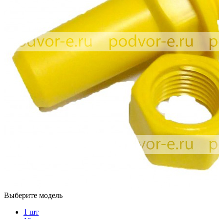
Выберите модель
1 шт