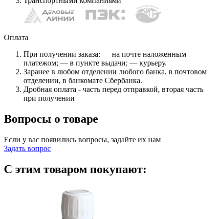
Транспортными компаниями
Оплата
При получении заказа: — на почте наложенным
платежом; — в пункте выдачи; — курьеру.
Заранее в любом отделении любого банка, в почтовом
отделении, в банкомате Сбербанка.
Дробная оплата - часть перед отправкой, вторая часть
при получении
Вопросы о товаре
Если у вас появились вопросы, задайте их нам
Задать вопрос
С этим товаром покупают: