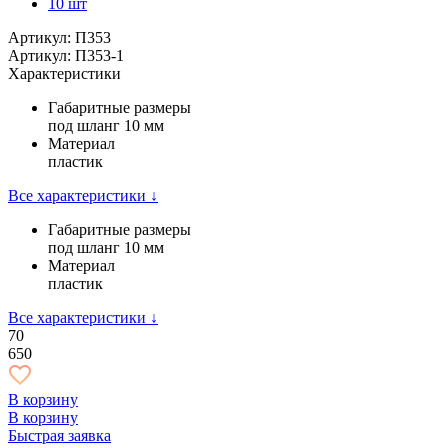
10 шт
Артикул: П353
Артикул: П353-1
Характеристики
Габаритные размеры
под шланг 10 мм
Материал
пластик
Все характеристики ↓
Габаритные размеры
под шланг 10 мм
Материал
пластик
Все характеристики ↓
70
650
В корзину
В корзину
Быстрая заявка