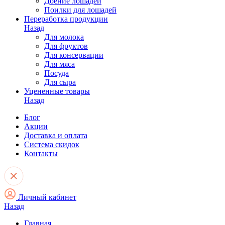
Доение лошадей
Поилки для лошадей
Переработка продукции
Назад
Для молока
Для фруктов
Для консервации
Для мяса
Посуда
Для сыра
Уцененные товары
Назад
Блог
Акции
Доставка и оплата
Система скидок
Контакты
Личный кабинет
Назад
Главная