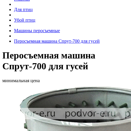
Для птиц
Убой птиц
Машины перосъемные
Перосъемная машина Спрут-700 для гусей
Перосъемная машина
Спрут-700 для гусей
минимальная цена