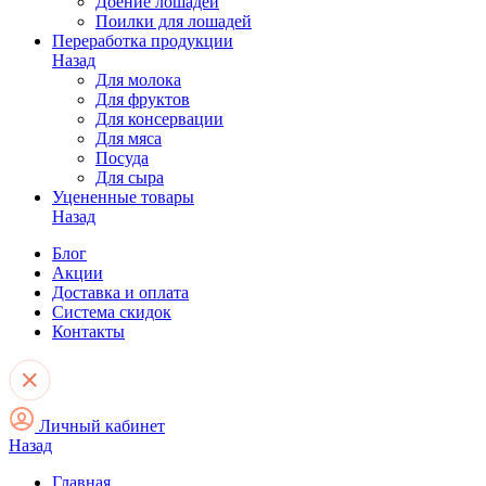
Доение лошадей
Поилки для лошадей
Переработка продукции
Назад
Для молока
Для фруктов
Для консервации
Для мяса
Посуда
Для сыра
Уцененные товары
Назад
Блог
Акции
Доставка и оплата
Система скидок
Контакты
Личный кабинет
Назад
Главная