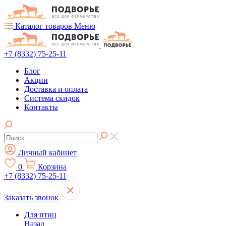
Каталог товаров
Меню
+7 (8332) 75-25-11
Блог
Акции
Доставка и оплата
Система скидок
Контакты
Личный кабинет
0
Корзина
+7 (8332) 75-25-11
Заказать звонок
Для птиц
Назад