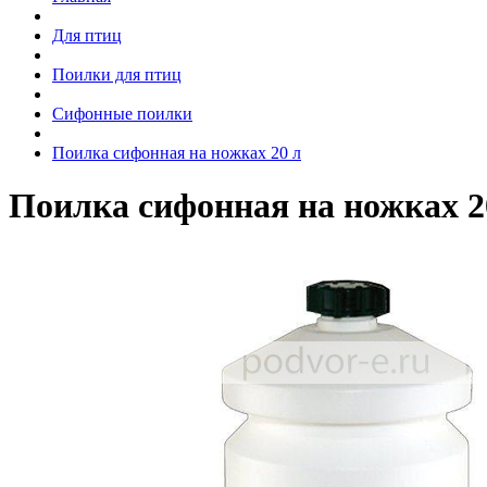
Для птиц
Поилки для птиц
Сифонные поилки
Поилка сифонная на ножках 20 л
Поилка сифонная на ножках 2