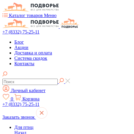
Каталог товаров
Меню
+7 (8332) 75-25-11
Блог
Акции
Доставка и оплата
Система скидок
Контакты
Личный кабинет
0
Корзина
+7 (8332) 75-25-11
Заказать звонок
Для птиц
Назад