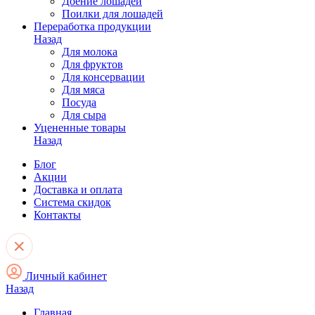
Доение лошадей
Поилки для лошадей
Переработка продукции
Назад
Для молока
Для фруктов
Для консервации
Для мяса
Посуда
Для сыра
Уцененные товары
Назад
Блог
Акции
Доставка и оплата
Система скидок
Контакты
Личный кабинет
Назад
Главная