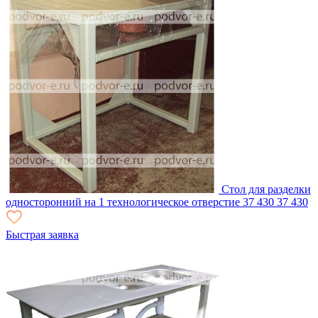
Стол для разделки
односторонний на 1 технологическое отверстие
37 430
37 430
Быстрая заявка