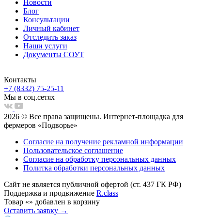
Новости
Блог
Консультации
Личный кабинет
Отследить заказ
Наши услуги
Документы СОУТ
Контакты
+7 (8332) 75-25-11
Мы в соц.сетях
2026 © Все права защищены. Интернет-площадка для
фермеров «Подворье»
Согласие на получение рекламной информации
Пользовательское соглашение
Согласие на обработку персональных данных
Политка обработки персональных данных
Сайт не является публичной офертой (ст. 437 ГК РФ)
Поддержка и продвижение
R.class
Товар
«
»
добавлен в корзину
Оставить заявку →