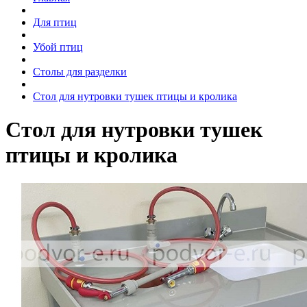
Для птиц
Убой птиц
Столы для разделки
Стол для нутровки тушек птицы и кролика
Стол для нутровки тушек
птицы и кролика