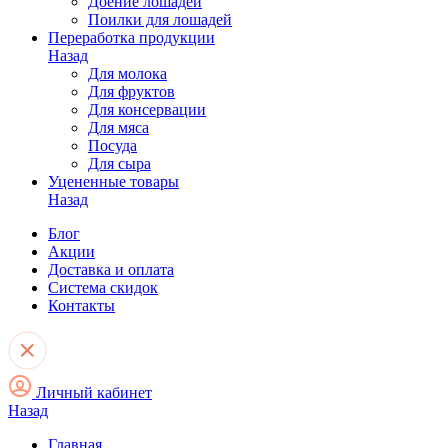
Доение лошадей
Поилки для лошадей
Переработка продукции
Назад
Для молока
Для фруктов
Для консервации
Для мяса
Посуда
Для сыра
Уцененные товары
Назад
Блог
Акции
Доставка и оплата
Система скидок
Контакты
Личный кабинет
Назад
Главная