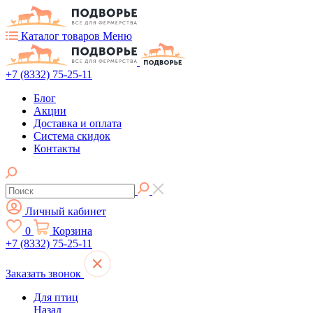
Каталог товаров
Меню
+7 (8332) 75-25-11
Блог
Акции
Доставка и оплата
Система скидок
Контакты
Личный кабинет
0
Корзина
+7 (8332) 75-25-11
Заказать звонок
Для птиц
Назад