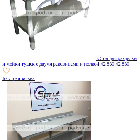
Стол для разделки
и мойки тушек с двумя раковинами и полкой
42 830
42 830
Быстрая заявка