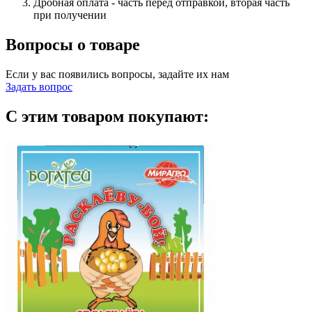
Дробная оплата - часть перед отправкой, вторая часть
при получении
Вопросы о товаре
Если у вас появились вопросы, задайте их нам
Задать вопрос
С этим товаром покупают: