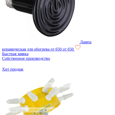
Лампа
керамическая для обогрева
от 650
от 650
Быстрая заявка
Собственное производство
Хит продаж