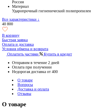
Россия
Материал
Ударопрочный гигиенический полипропилен
Все характеристики ↓
40 800
В корзину
Быстрая заявка
Оплата и доставка
Условия обмена и возврата
Оплатить частями
Купить в кредит
Отправим в течение 2 дней
Оплата при получении
Недорогая доставка от 400
О товаре
Вопросы
Доставка и оплата
Отзывы
О товаре