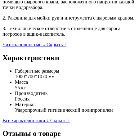
помощью шарового крана, расположенного напротив каждой
точки водоразбора.
2. Раковина для мойки рук и инструмента с шаровым краном.
3. Технологическое отверстие в столешнице для сброса
потрохов в ящик-накопитель.
Читать полностью ↓
Скрыть ↑
Характеристики
Габаритные размеры
1000*700*1070 мм
Масса
55 кг
Производитель
Россия
Материал
Ударопрочный гигиенический полипропилен
Все характеристики ↓
Скрыть ↑
Отзывы о товаре