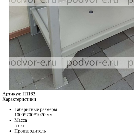
Артикул: П1163
Характеристики
Габаритные размеры
1000*700*1070 мм
Масса
55 кг
Производитель