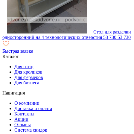
Стол для разделки
односторонний на 4 технологических отверстия
53 730
53 730
Быстрая заявка
Каталог
Для птиц
Для кроликов
Для фермеров
Для бизнеса
Навигация
О компании
Доставка и оплата
Контакты
Акции
Отзывы
Система скидок