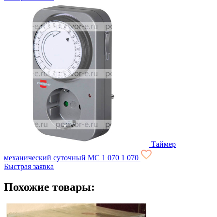
Таймер
механический суточный МС
1 070
1 070
Быстрая заявка
Похожие товары: