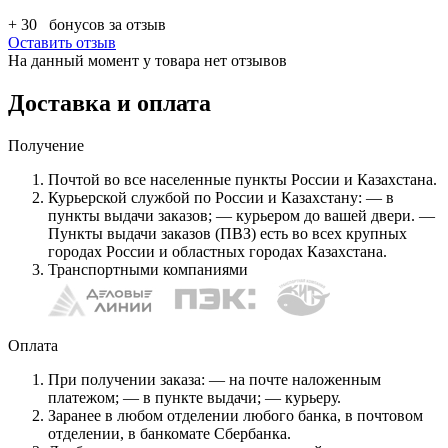
+ 30
бонусов за отзыв
Оставить отзыв
На данный момент у товара нет отзывов
Доставка и оплата
Получение
Почтой во все населенные пункты России и Казахстана.
Курьерской службой по России и Казахстану: — в
пункты выдачи заказов; — курьером до вашей двери. —
Пункты выдачи заказов (ПВЗ) есть во всех крупных
городах России и областных городах Казахстана.
Транспортными компаниями
Оплата
При получении заказа: — на почте наложенным
платежом; — в пункте выдачи; — курьеру.
Заранее в любом отделении любого банка, в почтовом
отделении, в банкомате Сбербанка.